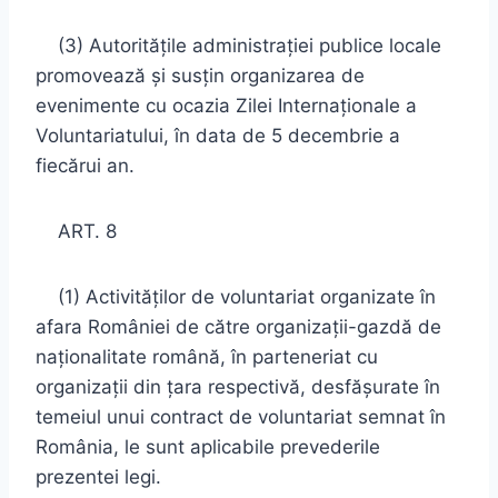
(3) Autorităţile administraţiei publice locale
promovează şi susţin organizarea de
evenimente cu ocazia Zilei Internaţionale a
Voluntariatului, în data de 5 decembrie a
fiecărui an.
ART. 8
(1) Activităţilor de voluntariat organizate în
afara României de către organizaţii-gazdă de
naţionalitate română, în parteneriat cu
organizaţii din ţara respectivă, desfăşurate în
temeiul unui contract de voluntariat semnat în
România, le sunt aplicabile prevederile
prezentei legi.