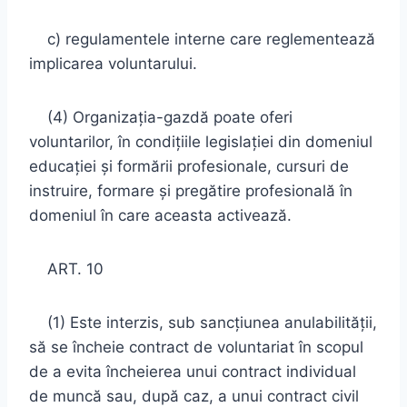
c) regulamentele interne care reglementează
implicarea voluntarului.
(4) Organizaţia-gazdă poate oferi
voluntarilor, în condiţiile legislaţiei din domeniul
educaţiei şi formării profesionale, cursuri de
instruire, formare şi pregătire profesională în
domeniul în care aceasta activează.
ART. 10
(1) Este interzis, sub sancţiunea anulabilităţii,
să se încheie contract de voluntariat în scopul
de a evita încheierea unui contract individual
de muncă sau, după caz, a unui contract civil