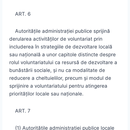
ART. 6
Autorităţile administraţiei publice sprijină
derularea activităţilor de voluntariat prin
includerea în strategiile de dezvoltare locală
sau naţională a unor capitole distincte despre
rolul voluntariatului ca resursă de dezvoltare a
bunăstării sociale, şi nu ca modalitate de
reducere a cheltuielilor, precum şi modul de
sprijinire a voluntariatului pentru atingerea
priorităţilor locale sau naţionale.
ART. 7
(1) Autorităţile administraţiei publice locale