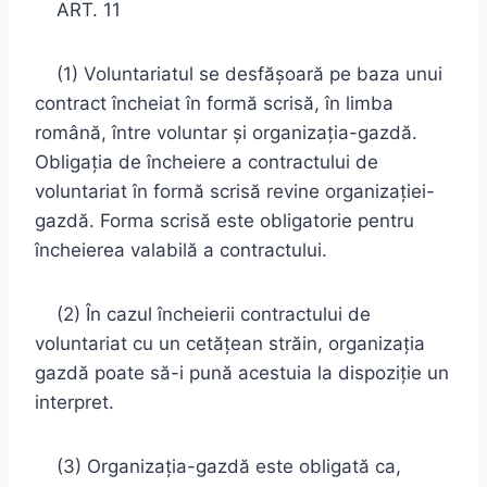
ART. 11
(1) Voluntariatul se desfăşoară pe baza unui
contract încheiat în formă scrisă, în limba
română, între voluntar şi organizaţia-gazdă.
Obligaţia de încheiere a contractului de
voluntariat în formă scrisă revine organizaţiei-
gazdă. Forma scrisă este obligatorie pentru
încheierea valabilă a contractului.
(2) În cazul încheierii contractului de
voluntariat cu un cetăţean străin, organizaţia
gazdă poate să-i pună acestuia la dispoziţie un
interpret.
(3) Organizaţia-gazdă este obligată ca,