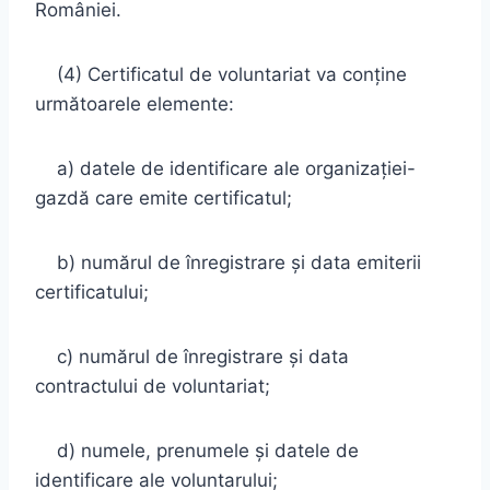
României.
(4) Certificatul de voluntariat va conţine
următoarele elemente:
a) datele de identificare ale organizaţiei-
gazdă care emite certificatul;
b) numărul de înregistrare şi data emiterii
certificatului;
c) numărul de înregistrare şi data
contractului de voluntariat;
d) numele, prenumele şi datele de
identificare ale voluntarului;