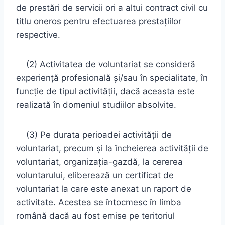
de prestări de servicii ori a altui contract civil cu
titlu oneros pentru efectuarea prestaţiilor
respective.
(2) Activitatea de voluntariat se consideră
experienţă profesională şi/sau în specialitate, în
funcţie de tipul activităţii, dacă aceasta este
realizată în domeniul studiilor absolvite.
(3) Pe durata perioadei activităţii de
voluntariat, precum şi la încheierea activităţii de
voluntariat, organizaţia-gazdă, la cererea
voluntarului, eliberează un certificat de
voluntariat la care este anexat un raport de
activitate. Acestea se întocmesc în limba
română dacă au fost emise pe teritoriul