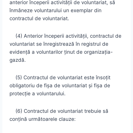
anterior începerii activităţii de voluntariat, să
înmâneze voluntarului un exemplar din
contractul de voluntariat.
(4) Anterior începerii activităţii, contractul de
voluntariat se înregistrează în registrul de
evidenţă a voluntarilor ţinut de organizaţia-
gazdă.
(5) Contractul de voluntariat este însoţit
obligatoriu de fişa de voluntariat şi fişa de
protecţie a voluntarului.
(6) Contractul de voluntariat trebuie să
conţină următoarele clauze: