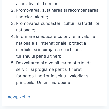
asociativitatii tinerilor;
Promovarea, sustinerea si recompensarea
tinerelor talente;
Promovarea cunoasterii culturii si traditiilor
nationale;
Informare si educare cu privire la valorile
nationale si internationale, protectia
mediului si incurajarea sportului si
turismului pentru tineri;
Dezvoltarea si diversificarea ofertei de
servicii si programe pentru tineret,
formarea tinerilor in spiritul valorilor si
principiilor Uniunii Europene .
newpixel.ro