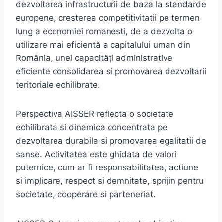
dezvoltarea infrastructurii de baza la standarde
europene, cresterea competitivitatii pe termen
lung a economiei romanesti, de a dezvolta o
utilizare mai eficientă a capitalului uman din
România, unei capacități administrative
eficiente consolidarea si promovarea dezvoltarii
teritoriale echilibrate.
Perspectiva AISSER reflecta o societate
echilibrata si dinamica concentrata pe
dezvoltarea durabila si promovarea egalitatii de
sanse. Activitatea este ghidata de valori
puternice, cum ar fi responsabilitatea, actiune
si implicare, respect si demnitate, sprijin pentru
societate, cooperare si parteneriat.