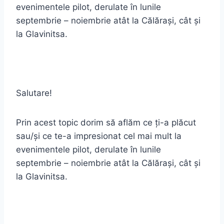
evenimentele pilot, derulate în lunile
septembrie – noiembrie atât la Călărași, cât și
la Glavinitsa.
Salutare!
Prin acest topic dorim să aflăm ce ți-a plăcut
sau/și ce te-a impresionat cel mai mult la
evenimentele pilot, derulate în lunile
septembrie – noiembrie atât la Călărași, cât și
la Glavinitsa.