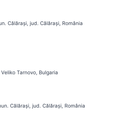
un. Călărași, jud. Călărași, România
, Veliko Tarnovo, Bulgaria
mun. Călărași, jud. Călărași, România