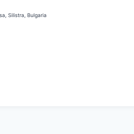
a, Silistra, Bulgaria