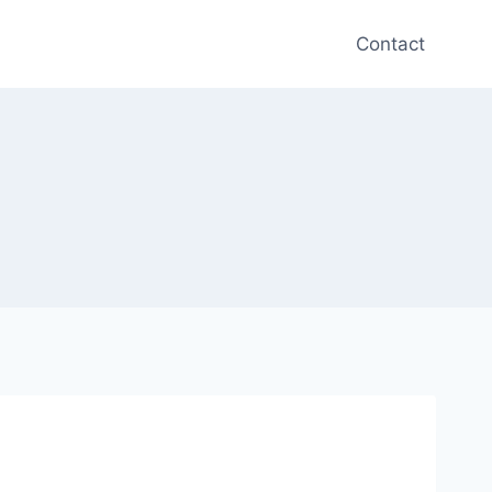
Contact