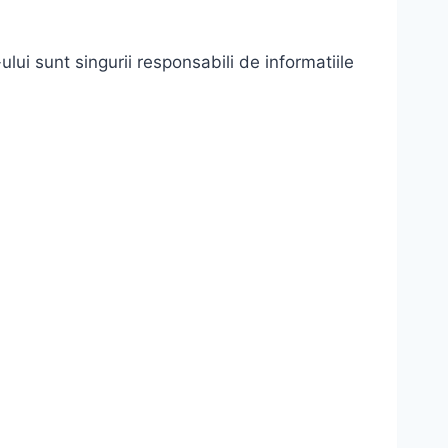
ului sunt singurii responsabili de informatiile