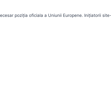
esar poziţia oficiala a Uniunii Europene. Inițiatorii site-